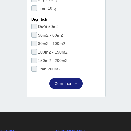
Trên 10 tỷ
Diện tích
Dưới 50m2
50m2 - 80m2
80m2 - 100m2
100m2 - 150m2
150m2 - 200m2
Trên 200m2
Xem thêm