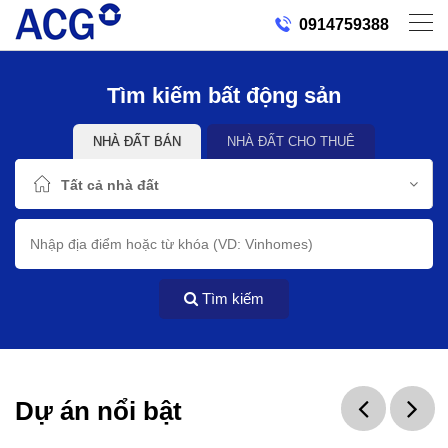
0914759388
Tìm kiếm bất động sản
NHÀ ĐẤT BÁN
NHÀ ĐẤT CHO THUÊ
Tất cả nhà đất
Tìm kiếm
Dự án nổi bật