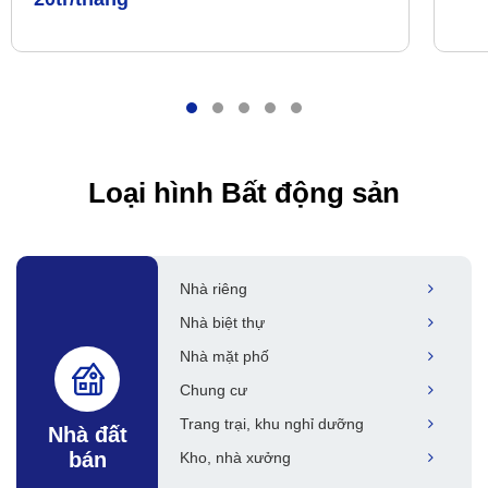
Loại hình Bất động sản
Nhà riêng
Nhà biệt thự
Nhà mặt phố
Chung cư
Trang trại, khu nghỉ dưỡng
Nhà đất
bán
Kho, nhà xưởng