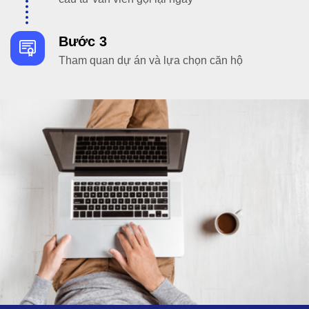
Bước 3
Tham quan dự án và lựa chọn căn hộ