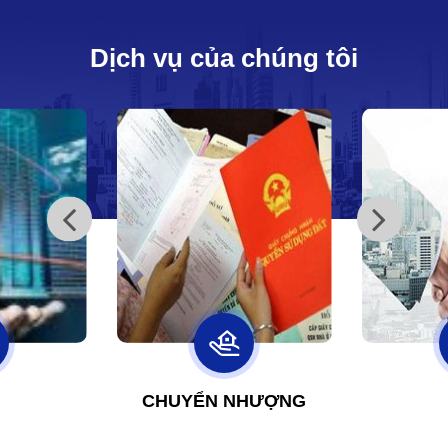
Dịch vụ của chúng tôi
CHUYỂN NHƯỢNG