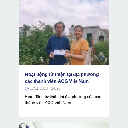
Hoạt động từ thiện tại địa phương
các thành viên ACG Việt Nam
12/11/2020 - 14:26
Hoạt động từ thiện tại địa phương của các
thành viên ACG Việt Nam