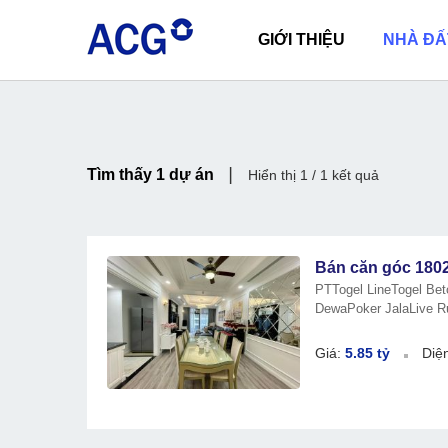
GIỚI THIỆU
NHÀ ĐẤ
|
Tìm thấy 1 dự án
Hiển thị 1 / 1 kết quả
Bán căn góc 1802
PTTogel LineTogel Betogel LineTogel 2 InaTogel JalaLive JalaLive 2 SpotBet KoiToto ClickBet88 3DSbobet
Giá:
5.85 tỷ
Diện