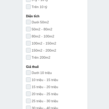
Trên 10 tỷ
Diện tích
Dưới 50m2
50m2 - 80m2
80m2 - 100m2
100m2 - 150m2
150m2 - 200m2
Trên 200m2
Giá thuê
Dưới 10 triệu
10 triệu - 15 triệu
15 triệu - 20 triệu
20 triệu - 25 triệu
25 triệu - 30 triệu
30 triệu - 40 triệu