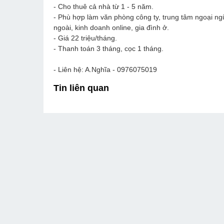
- Cho thuê cả nhà từ 1 - 5 năm.
- Phù hợp làm văn phòng công ty, trung tâm ngoại ngữ
ngoài, kinh doanh online, gia đình ở.
- Giá 22 triệu/tháng.
- Thanh toán 3 tháng, cọc 1 tháng.
- Liên hệ: A.Nghĩa - 0976075019
Tin liên quan