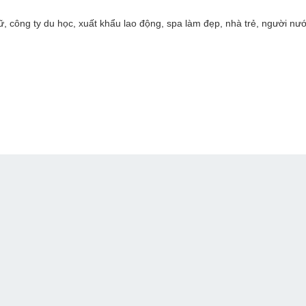
, công ty du học, xuất khẩu lao động, spa làm đẹp, nhà trẻ, người nư