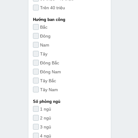
Trên 40 triệu
Hướng ban công
Bắc
Đông
Nam
Tây
Đông Bắc
Đông Nam
Tây Bắc
Tây Nam
Số phòng ngủ
1 ngủ
2 ngủ
3 ngủ
4 ngủ