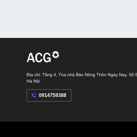
Địa chỉ: Tầng 4, Tòa nhà Báo Nông Thôn Ngày Nay, Số 
Hà Nội.
0914759388